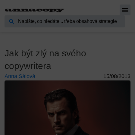
Jak být zlý na svého
copywritera
Anna Sálová
15/08/2013