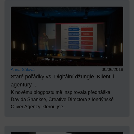
Anna Sálová
30/06/2018
Staré pořádky vs. Digitální džungle. Klienti i
agentury ...
K novému blogpostu mě inspirovala přednáška
Davida Shankse, Creative Directora z londýnské
Oliver.Agency, kterou jse...