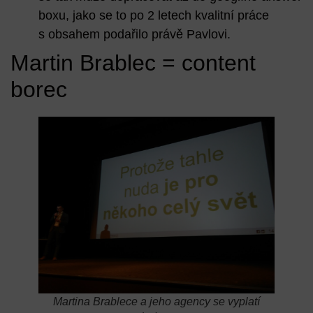
boxu, jako se to po 2 letech kvalitní práce
s obsahem podařilo právě Pavlovi.
Martin Brablec = content
borec
Martina Brablece a jeho agency se vyplatí