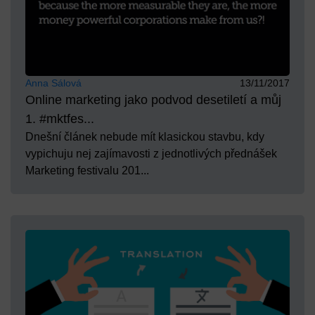
Anna Sálová
13/11/2017
Online marketing jako podvod desetiletí a můj
1. #mktfes...
Dnešní článek nebude mít klasickou stavbu, kdy
vypichuju nej zajímavosti z jednotlivých přednášek
Marketing festivalu 201...