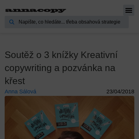
Soutěž o 3 knížky Kreativní
copywriting a pozvánka na
křest
Anna Sálová
23/04/2018