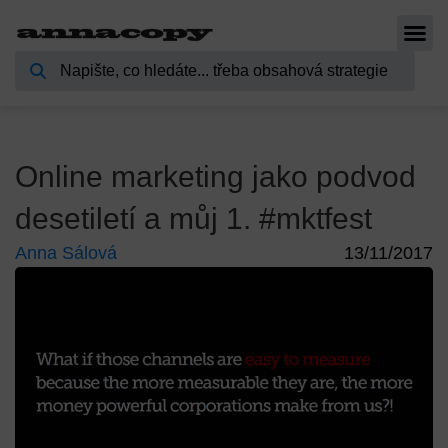
Online marketing jako podvod
desetiletí a můj 1. #mktfest
Anna Sálová
13/11/2017