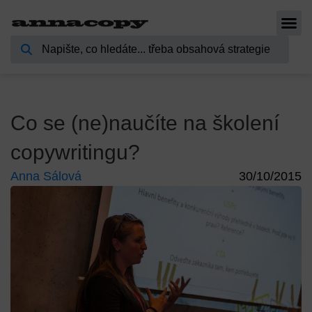
Co se (ne)naučíte na školení
copywritingu?
Anna Sálová
30/10/2015