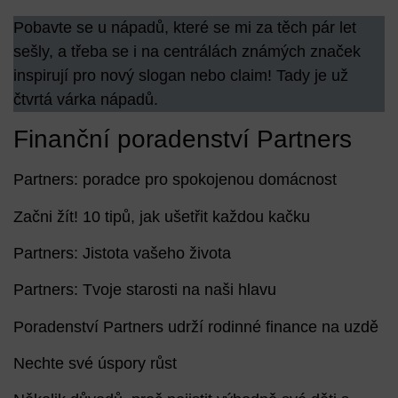
Pobavte se u nápadů, které se mi za těch pár let
sešly, a třeba se i na centrálách známých značek
inspirují pro nový slogan nebo claim! Tady je už
čtvrtá várka nápadů.
Finanční poradenství Partners
Partners: poradce pro spokojenou domácnost
Začni žít! 10 tipů, jak ušetřit každou kačku
Partners: Jistota vašeho života
Partners: Tvoje starosti na naši hlavu
Poradenství Partners udrží rodinné finance na uzdě
Nechte své úspory růst