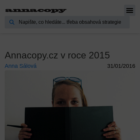
Annacopy.cz v roce 2015
Anna Sálová
31/01/2016