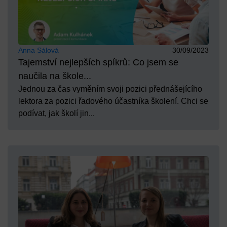
Anna Sálová
30/09/2023
Tajemství nejlepších spíkrů: Co jsem se
naučila na škole...
Jednou za čas vyměním svoji pozici přednášejícího
lektora za pozici řadového účastníka školení. Chci se
podívat, jak školí jin...